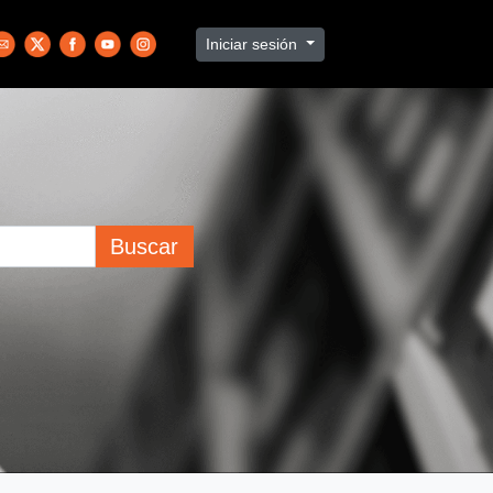
Iniciar sesión
Buscar