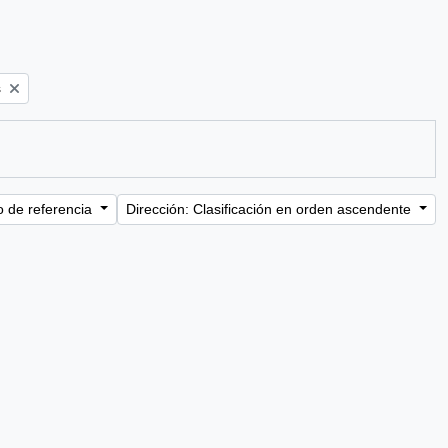
s
o de referencia
Dirección: Clasificación en orden ascendente