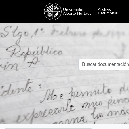
Skip to main content