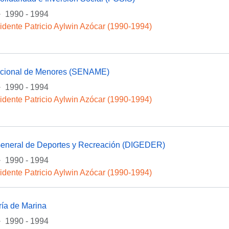
·
1990 - 1994
idente Patricio Aylwin Azócar (1990-1994)
acional de Menores (SENAME)
·
1990 - 1994
idente Patricio Aylwin Azócar (1990-1994)
General de Deportes y Recreación (DIGEDER)
·
1990 - 1994
idente Patricio Aylwin Azócar (1990-1994)
ría de Marina
·
1990 - 1994