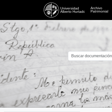
Skip to main content