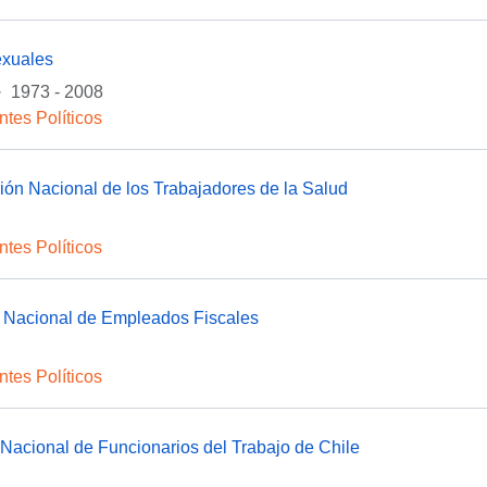
exuales
·
1973 - 2008
ntes Políticos
ón Nacional de los Trabajadores de la Salud
ntes Políticos
 Nacional de Empleados Fiscales
ntes Políticos
Nacional de Funcionarios del Trabajo de Chile