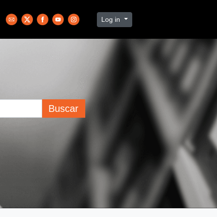
Log in
Buscar