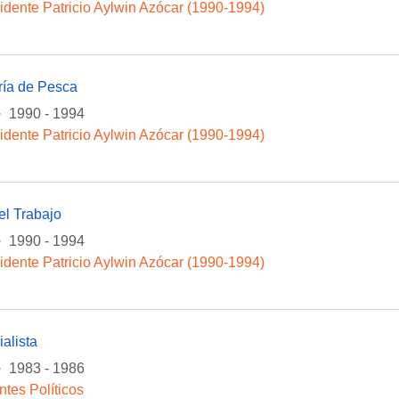
idente Patricio Aylwin Azócar (1990-1994)
ría de Pesca
·
1990 - 1994
idente Patricio Aylwin Azócar (1990-1994)
el Trabajo
·
1990 - 1994
idente Patricio Aylwin Azócar (1990-1994)
alista
·
1983 - 1986
ntes Políticos