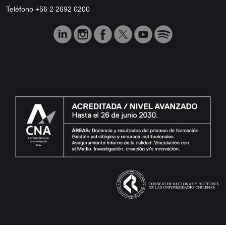
Teléfono +56 2 2692 0200