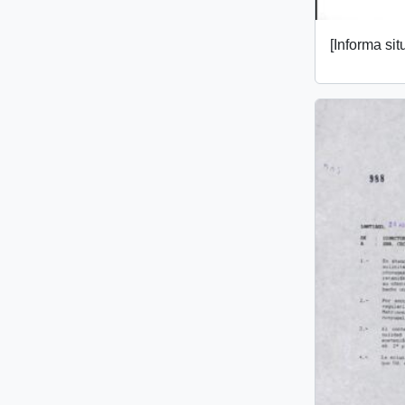
[Informa si