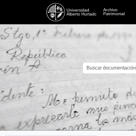
Skip to main content