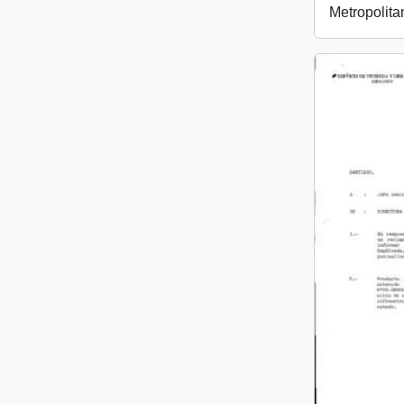
Metropolita