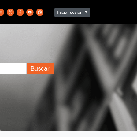
Iniciar sesión
Buscar