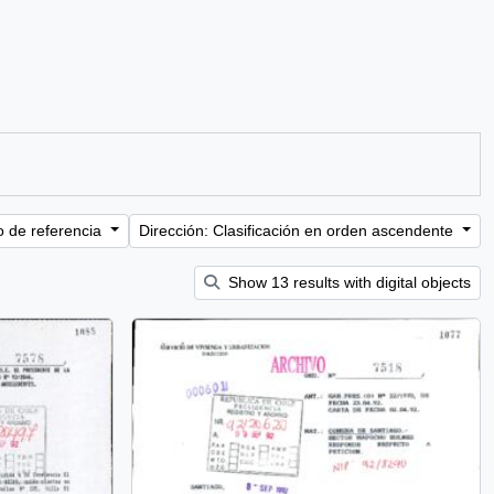
o de referencia
Dirección: Clasificación en orden ascendente
Show 13 results with digital objects