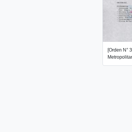
[Orden N° 
Metropolita