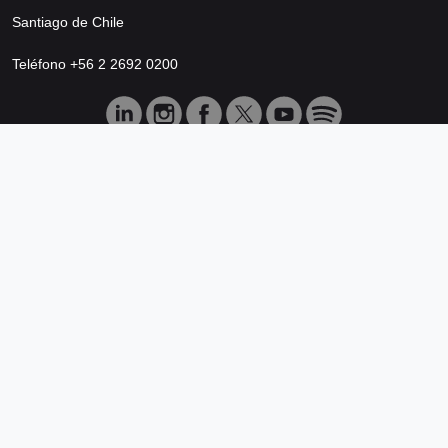
Santiago de Chile
Teléfono +56 2 2692 0200