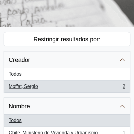
Restringir resultados por:
Creador
Todos
Moffat, Sergio
2
, 2 resultados
Nombre
Todos
Chile. Ministerio de Vivienda y Urbanismo
1