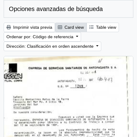
Opciones avanzadas de búsqueda
Imprimir vista previa
Card view
Table view
Ordenar por: Código de referencia
Dirección: Clasificación en orden ascendente