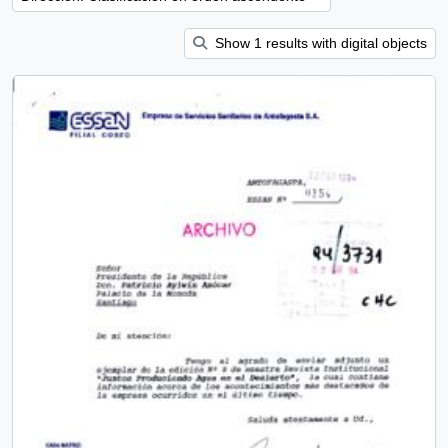
Show 1 results with digital objects