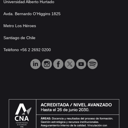
Universidad Alberto Hurtado
Avda. Bernardo O’Higgins 1825
Metro Los Héroes
Santiago de Chile
Teléfono +56 2 2692 0200