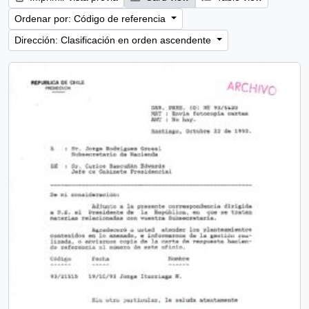
Ordenar por: Código de referencia
Dirección: Clasificación en orden ascendente