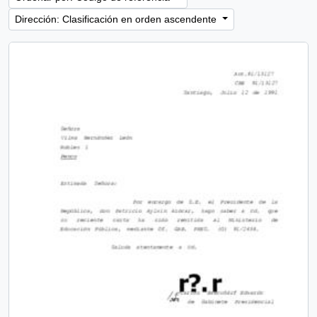
Dirección: Clasificación en orden ascendente