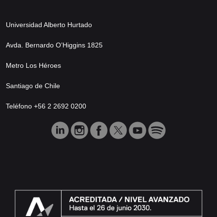
Universidad Alberto Hurtado
Avda. Bernardo O’Higgins 1825
Metro Los Héroes
Santiago de Chile
Teléfono +56 2 2692 0200