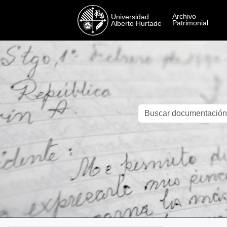
Skip to main content