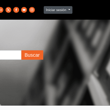
Iniciar sesión
Buscar