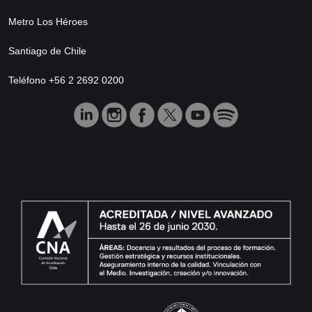
Metro Los Héroes
Santiago de Chile
Teléfono +56 2 2692 0200