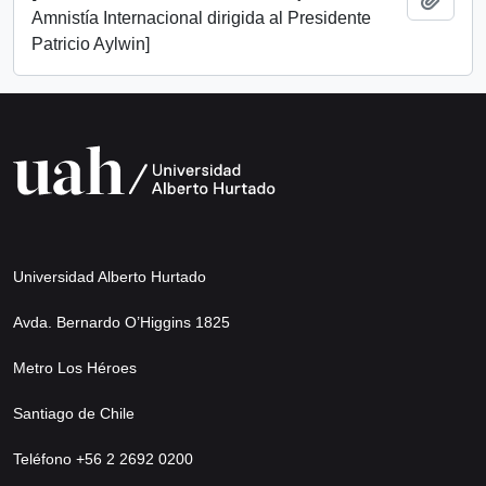
Amnistía Internacional dirigida al Presidente
Patricio Aylwin]
Universidad Alberto Hurtado
Avda. Bernardo O’Higgins 1825
Metro Los Héroes
Santiago de Chile
Teléfono +56 2 2692 0200