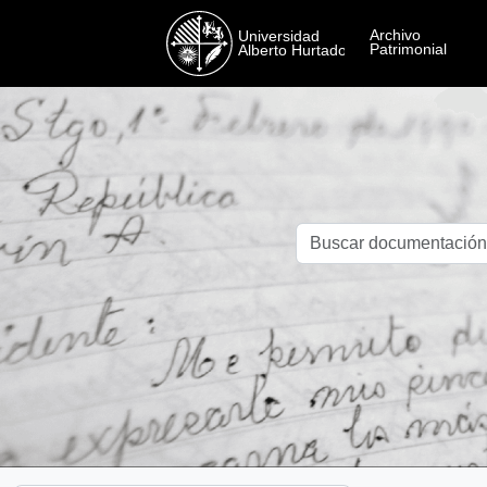
Skip to main content