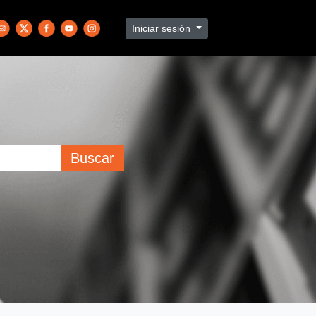
Iniciar sesión
Buscar