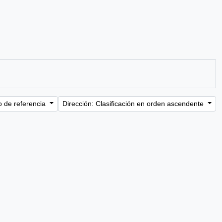
o de referencia
Dirección: Clasificación en orden ascendente