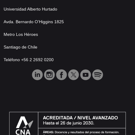
Universidad Alberto Hurtado
Avda. Bernardo O’Higgins 1825
Metro Los Héroes
Santiago de Chile
Teléfono +56 2 2692 0200