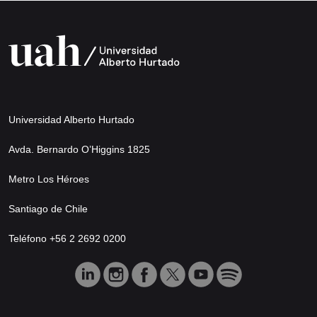
Universidad Alberto Hurtado
Avda. Bernardo O’Higgins 1825
Metro Los Héroes
Santiago de Chile
Teléfono +56 2 2692 0200