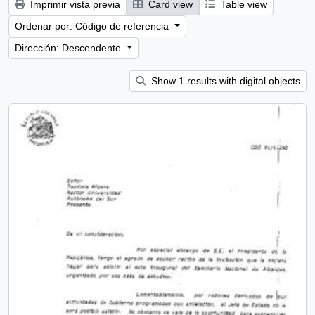
Imprimir vista previa
Card view
Table view
Ordenar por: Código de referencia
Dirección: Descendente
Show 1 results with digital objects