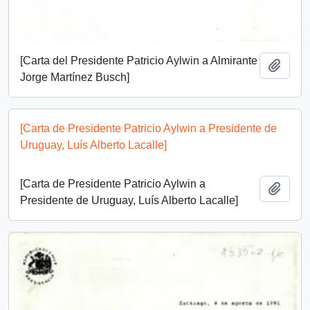
[Carta del Presidente Patricio Aylwin a Almirante
Añadi
Jorge Martínez Busch]
[Carta de Presidente Patricio Aylwin a Presidente de
Uruguay, Luís Alberto Lacalle]
[Carta de Presidente Patricio Aylwin a
Añadi
Presidente de Uruguay, Luís Alberto Lacalle]