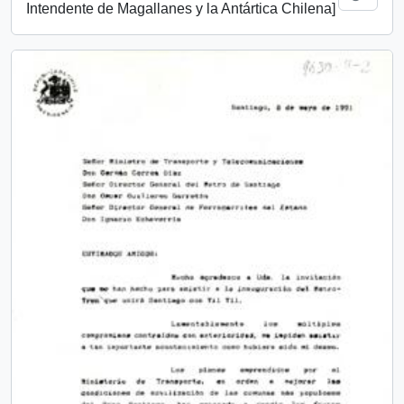
Intendente de Magallanes y la Antártica Chilena]