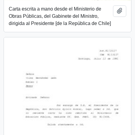
Carta escrita a mano desde el Ministerio de
Añadi
Obras Públicas, del Gabinete del Ministro,
dirigida al Presidente [de la República de Chile]