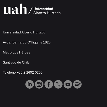
Universidad Alberto Hurtado
Avda. Bernardo O’Higgins 1825
Metro Los Héroes
Santiago de Chile
Teléfono +56 2 2692 0200