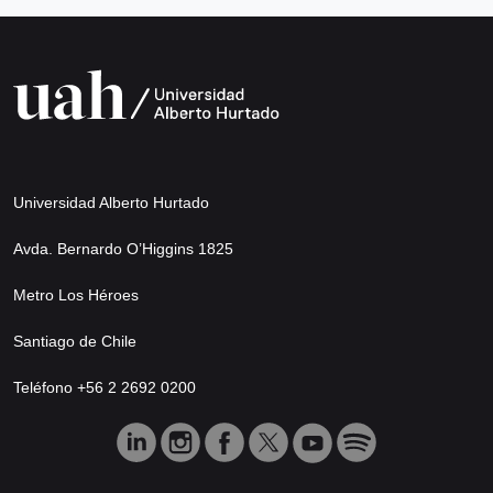
Universidad Alberto Hurtado
Avda. Bernardo O’Higgins 1825
Metro Los Héroes
Santiago de Chile
Teléfono +56 2 2692 0200