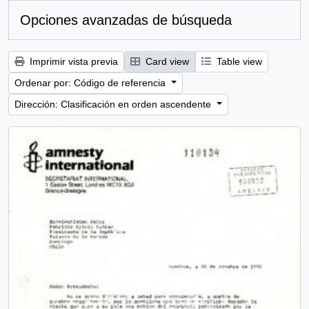
Opciones avanzadas de búsqueda
Imprimir vista previa
Card view
Table view
Ordenar por: Código de referencia
Dirección: Clasificación en orden ascendente