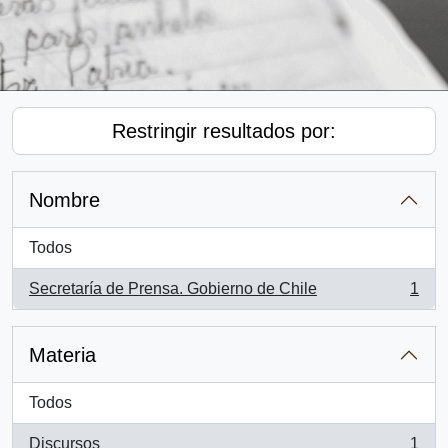
Restringir resultados por:
Nombre
Todos
Secretaría de Prensa. Gobierno de Chile
1
, 1 resultados
Materia
Todos
Discursos
1