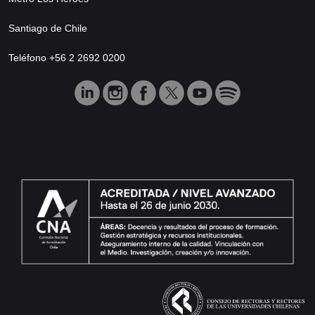
Santiago de Chile
Teléfono +56 2 2692 0200