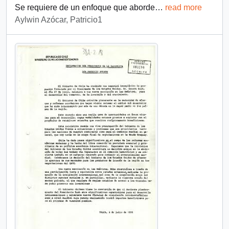
Se requiere de un enfoque que aborde
…
read more
Aylwin Azócar, Patricio1