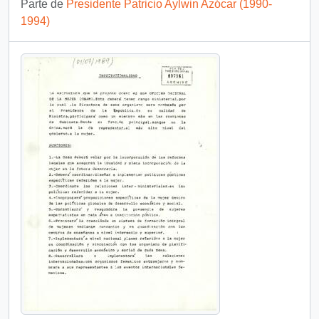
Parte de
Presidente Patricio Aylwin Azócar (1990-
1994)