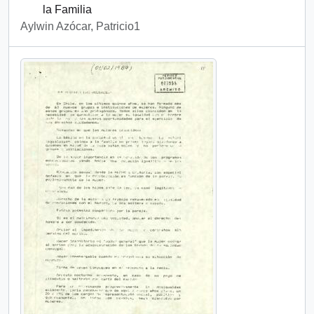
la Familia
Aylwin Azócar, Patricio1