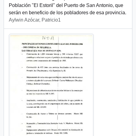
Población "El Estoril" del Puerto de San Antonio, que
serán en beneficio de los pobladores de esa provincia.
Aylwin Azócar, Patricio1