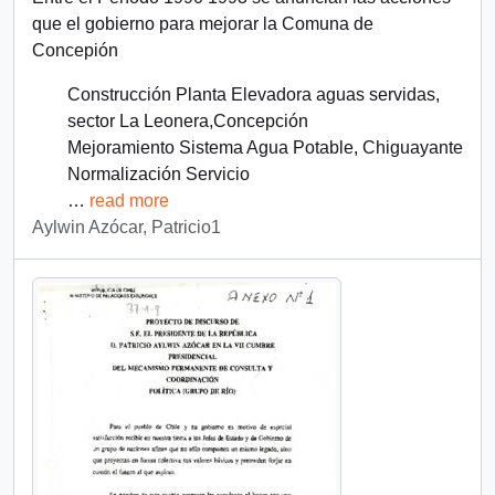
que el gobierno para mejorar la Comuna de
Concepión
Construcción Planta Elevadora aguas servidas,
sector La Leonera,Concepción
Mejoramiento Sistema Agua Potable, Chiguayante
Normalización Servicio
…
read more
Aylwin Azócar, Patricio1