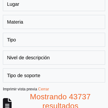
Lugar
Materia
Tipo
Nivel de descripción
Tipo de soporte
Imprimir vista previa
Cerrar
Mostrando 43737
resultados