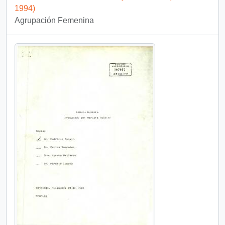
1994)
Agrupación Femenina