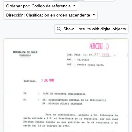
Ordenar por: Código de referencia
Dirección: Clasificación en orden ascendente
Show 1 results with digital objects