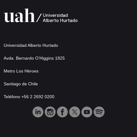
Universidad Alberto Hurtado
Avda. Bernardo O’Higgins 1825
Metro Los Héroes
Santiago de Chile
Teléfono +56 2 2692 0200