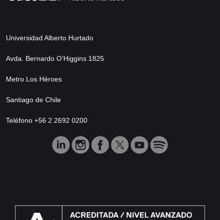
Universidad Alberto Hurtado
Avda. Bernardo O’Higgins 1825
Metro Los Héroes
Santiago de Chile
Teléfono +56 2 2692 0200