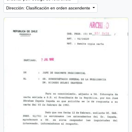
Dirección: Clasificación en orden ascendente