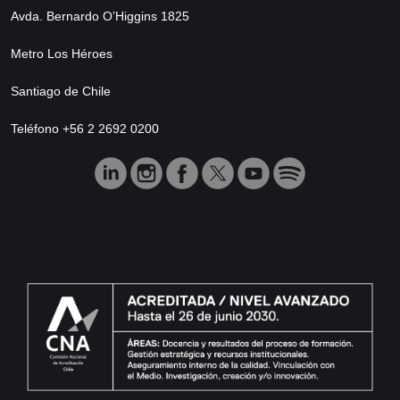
Avda. Bernardo O’Higgins 1825
Metro Los Héroes
Santiago de Chile
Teléfono +56 2 2692 0200