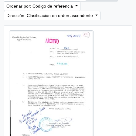
Ordenar por: Código de referencia
Dirección: Clasificación en orden ascendente