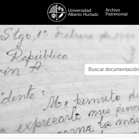
Skip to main content