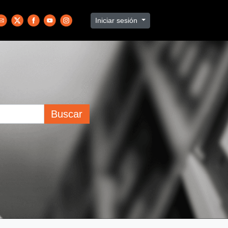
Iniciar sesión
Buscar