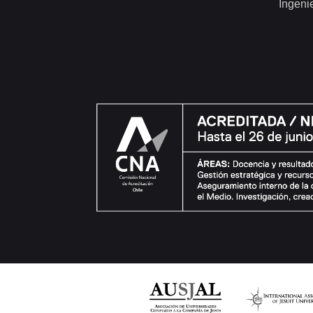
Ingeni