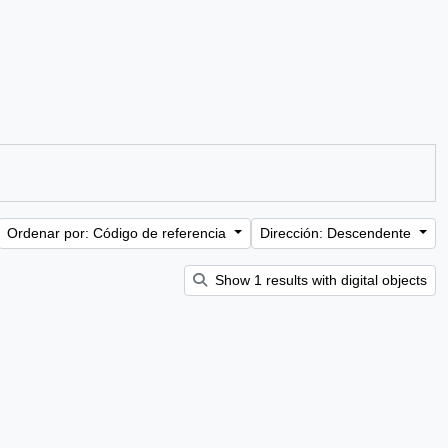
Ordenar por: Código de referencia
Dirección: Descendente
Show 1 results with digital objects