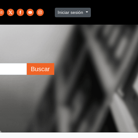
Iniciar sesión
Buscar