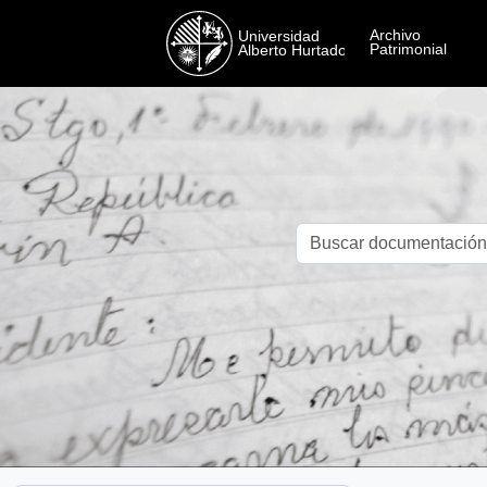
Skip to main content