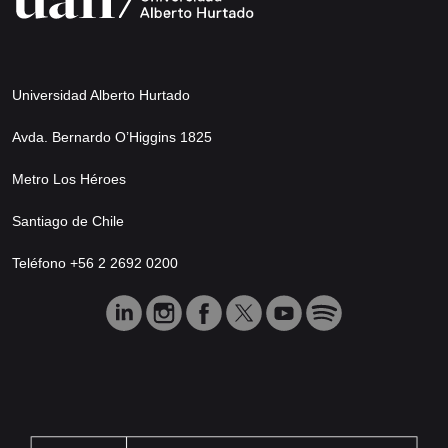
Universidad Alberto Hurtado
Avda. Bernardo O’Higgins 1825
Metro Los Héroes
Santiago de Chile
Teléfono +56 2 2692 0200