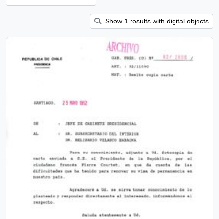
Show 1 results with digital objects