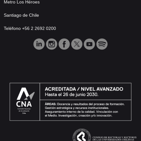
Metro Los Héroes
Santiago de Chile
Teléfono +56 2 2692 0200