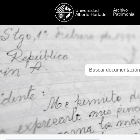
Skip to main content