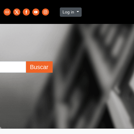
Log in
Buscar