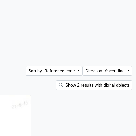
Sort by: Reference code
Direction: Ascending
Show 2 results with digital objects