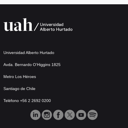
Universidad Alberto Hurtado
Avda. Bernardo O’Higgins 1825
Metro Los Héroes
Santiago de Chile
Teléfono +56 2 2692 0200