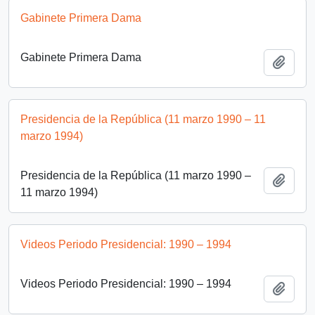
Gabinete Primera Dama
Gabinete Primera Dama
Add t
Presidencia de la República (11 marzo 1990 – 11
marzo 1994)
Presidencia de la República (11 marzo 1990 –
Add t
11 marzo 1994)
Videos Periodo Presidencial: 1990 – 1994
Videos Periodo Presidencial: 1990 – 1994
Add t