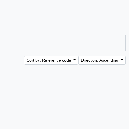
Sort by: Reference code
Direction: Ascending