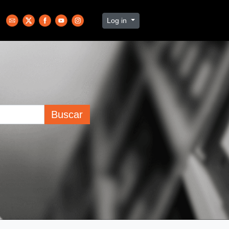
Log in
Buscar