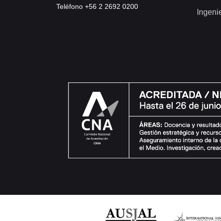
Teléfono +56 2 2692 0200
Ingeni