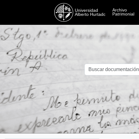
Skip to main content