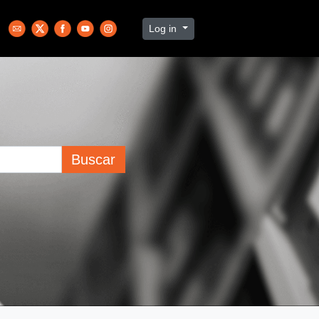
Log in
Buscar