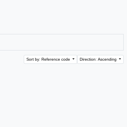
Sort by: Reference code
Direction: Ascending