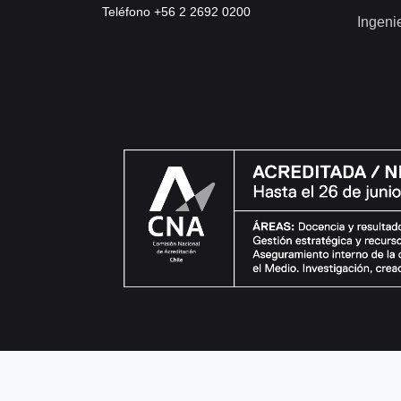
Teléfono +56 2 2692 0200
Ingeni