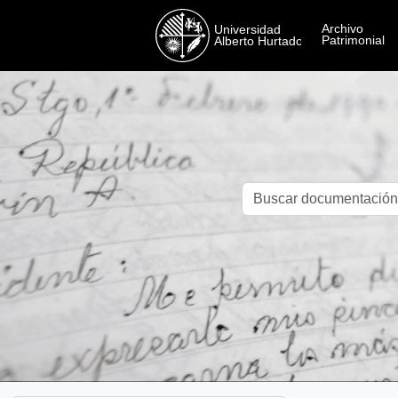
Skip to main content