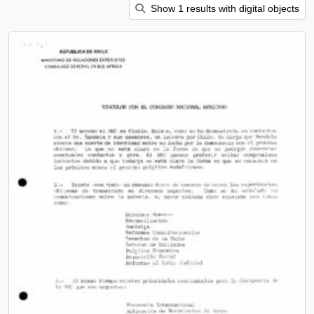
Show 1 results with digital objects