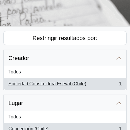
Restringir resultados por:
Creador
Todos
Sociedad Constructora Eseval (Chile)
1
, 1 resultados
Lugar
Todos
Concepción (Chile)
1