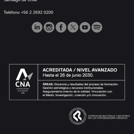
Teléfono +56 2 2692 0200