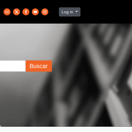
Log in
Buscar