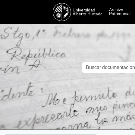
Skip to main content