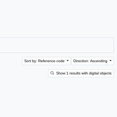
Sort by: Reference code
Direction: Ascending
Show 1 results with digital objects