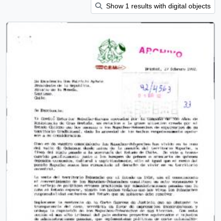
Show 1 results with digital objects