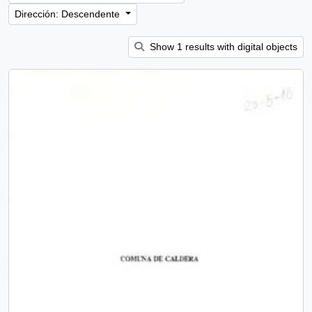
Dirección: Descendente
Show 1 results with digital objects