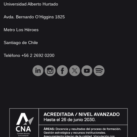
Universidad Alberto Hurtado
Avda. Bernardo O’Higgins 1825
Metro Los Héroes
Santiago de Chile
Teléfono +56 2 2692 0200