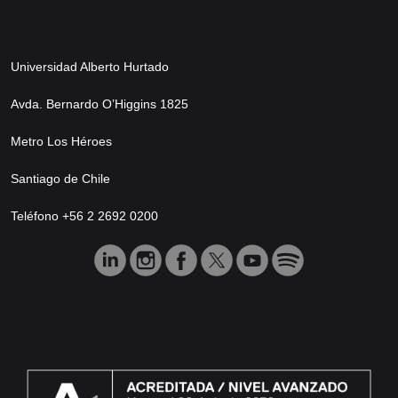
Universidad Alberto Hurtado
Avda. Bernardo O’Higgins 1825
Metro Los Héroes
Santiago de Chile
Teléfono +56 2 2692 0200