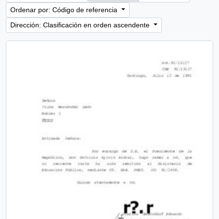
Ordenar por: Código de referencia
Dirección: Clasificación en orden ascendente