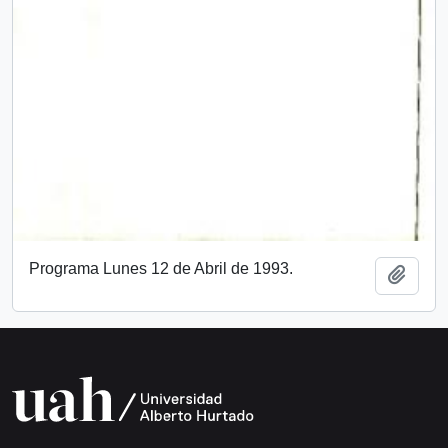
Programa Lunes 12 de Abril de 1993.
Añadi