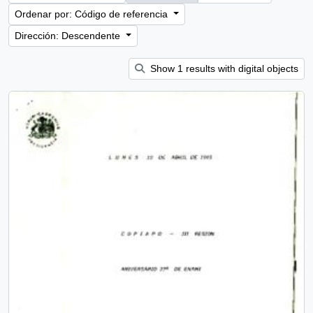
Ordenar por: Código de referencia
Dirección: Descendente
Show 1 results with digital objects