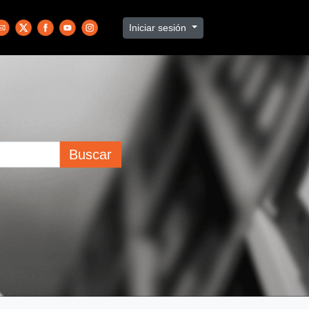
Iniciar sesión
Buscar