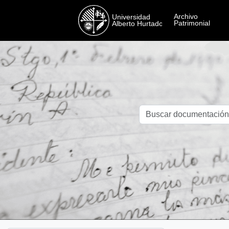
Skip to main content