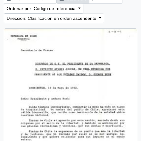
Ordenar por: Código de referencia
Dirección: Clasificación en orden ascendente