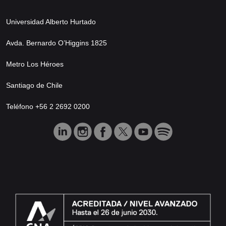
Universidad Alberto Hurtado
Avda. Bernardo O’Higgins 1825
Metro Los Héroes
Santiago de Chile
Teléfono +56 2 2692 0200