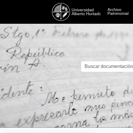
Skip to main content