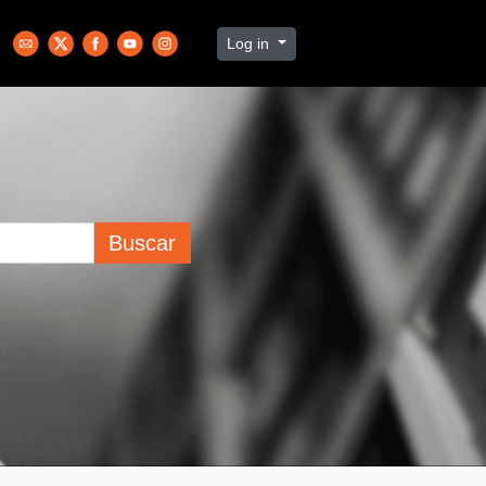
Log in
Buscar