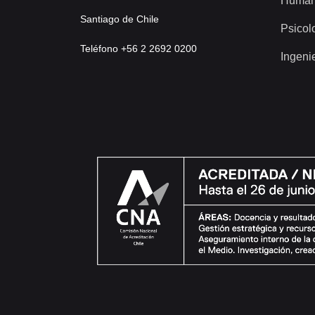
Human
Santiago de Chile
Psicol
Teléfono +56 2 2692 0200
Ingeni