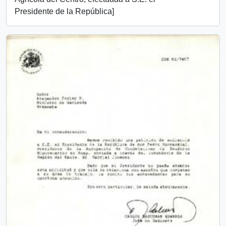
Presidente de la República]