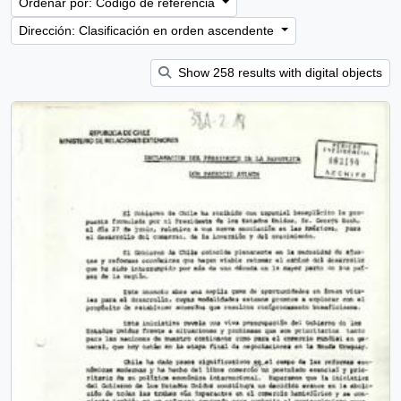
Ordenar por: Código de referencia
Dirección: Clasificación en orden ascendente
Show 258 results with digital objects