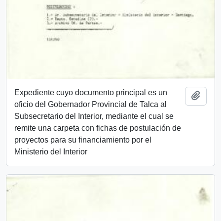
Expediente cuyo documento principal es un
Añadi
oficio del Gobernador Provincial de Talca al
Subsecretario del Interior, mediante el cual se
remite una carpeta con fichas de postulación de
proyectos para su financiamiento por el
Ministerio del Interior