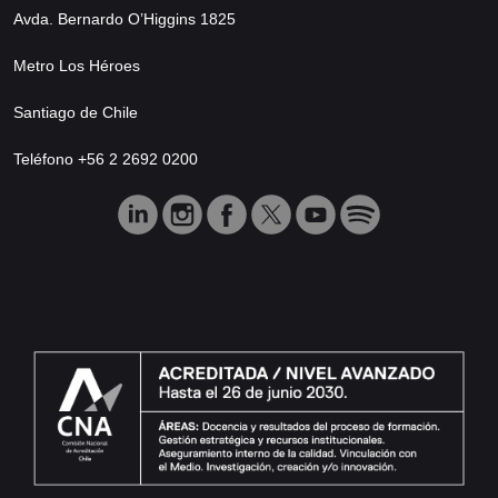
Avda. Bernardo O’Higgins 1825
Metro Los Héroes
Santiago de Chile
Teléfono +56 2 2692 0200