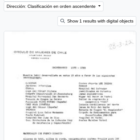
Dirección: Clasificación en orden ascendente
Show 1 results with digital objects