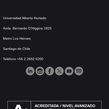
Universidad Alberto Hurtado
Avda. Bernardo O’Higgins 1825
Metro Los Héroes
Santiago de Chile
Teléfono +56 2 2692 0200