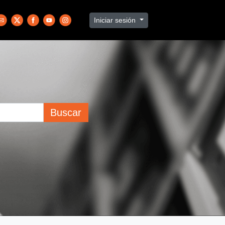
Iniciar sesión
Buscar