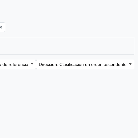
o de referencia
Dirección: Clasificación en orden ascendente