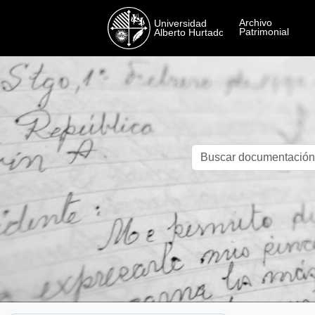
Skip to main content