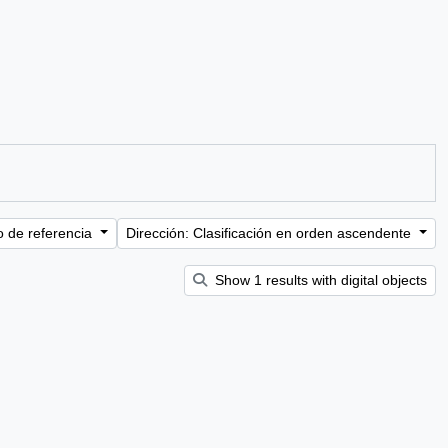
o de referencia
Dirección: Clasificación en orden ascendente
Show 1 results with digital objects