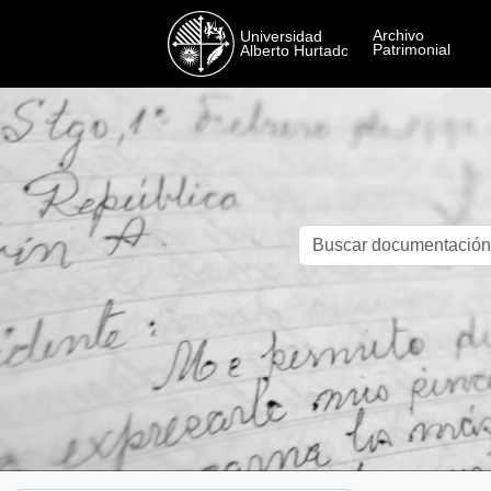
Skip to main content