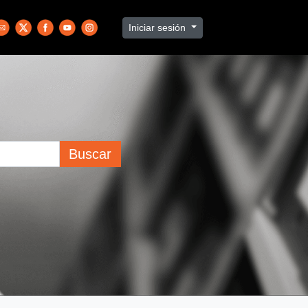
Iniciar sesión
Buscar