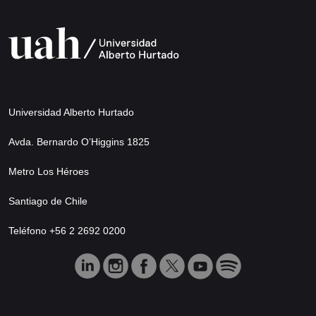
Universidad Alberto Hurtado
Avda. Bernardo O’Higgins 1825
Metro Los Héroes
Santiago de Chile
Teléfono +56 2 2692 0200