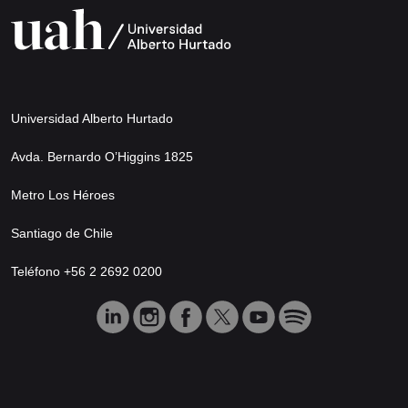
Universidad Alberto Hurtado
Avda. Bernardo O’Higgins 1825
Metro Los Héroes
Santiago de Chile
Teléfono +56 2 2692 0200