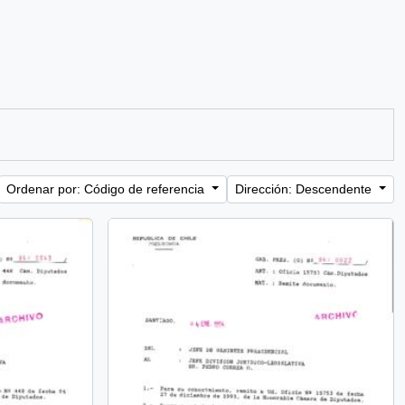
Ordenar por: Código de referencia
Dirección: Descendente