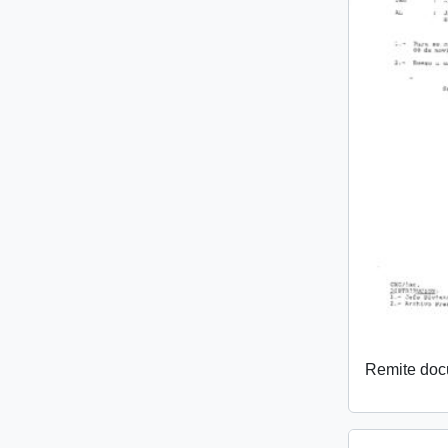
Remite do