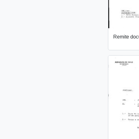
Remite do