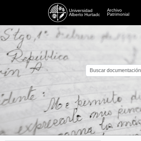
Skip to main content