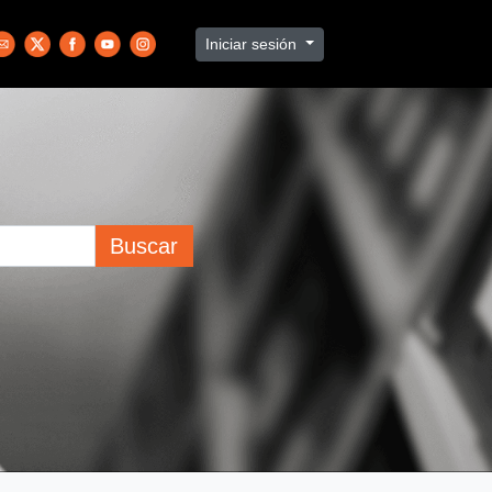
Iniciar sesión
Buscar