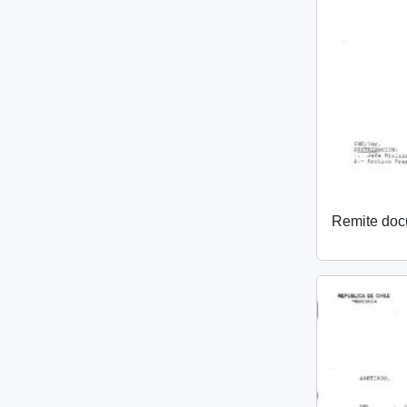
Remite do