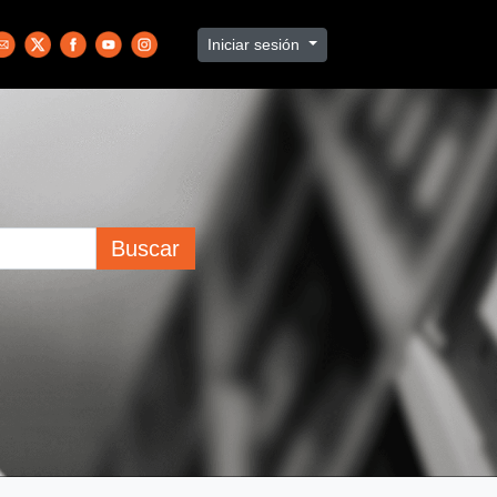
Iniciar sesión
Buscar