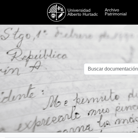
Skip to main content