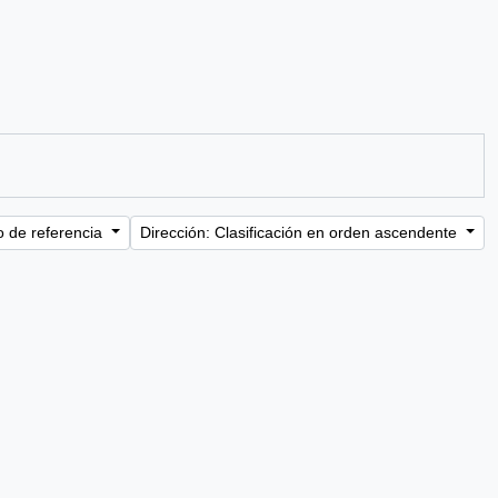
o de referencia
Dirección: Clasificación en orden ascendente